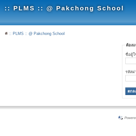
:: PLMS :: @ Pakchong School
:: PLMS :: @ Pakchong School
ต้องแจ
ชื่อผู
รหัสผ
Powere